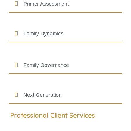
Primer Assessment​
Family Dynamics​
Family Governance​
Next Generation
Professional Client Services