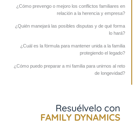
¿Cómo prevengo o mejoro los conflictos familiares en
relación a la herencia y empresa?
¿Quién manejará las posibles disputas y de qué forma
lo hará?
¿Cuál es la fórmula para mantener unida a la familia
protegiendo el legado?
¿Cómo puedo preparar a mi familia para unirnos al reto
de longevidad?
Resuélvelo con
FAMILY DYNAMICS