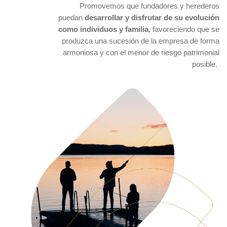
Promovemos que fundadores y herederos
puedan
desarrollar y disfrutar de su evolución
como individuos y familia,
favoreciendo que se
produzca una sucesión de la empresa de forma
armoniosa y con el menor de riesgo patrimonial
posible.