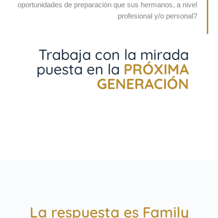
oportunidades de preparación que sus hermanos, a nivel
profesional y/o personal?
Trabaja con la mirada
puesta en la
PRÓXIMA
GENERACIÓN
La respuesta es Family