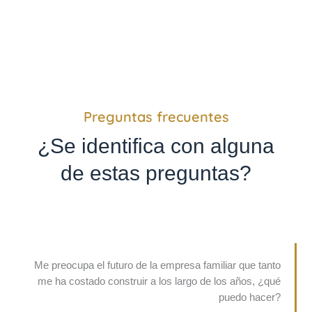
Preguntas frecuentes
¿Se identifica con alguna
de estas preguntas?
Me preocupa el futuro de la empresa familiar que tanto
me ha costado construir a los largo de los años, ¿qué
puedo hacer?