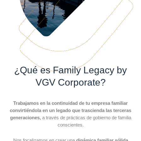
¿Qué es Family Legacy by
VGV Corporate?
Tra
bajamos en la continuidad de tu empresa familiar
convirtiéndola en un legado que trascienda las terceras
generaciones,
a través de prácticas de gobierno de familia
conscientes.
Nos focalizamos en crear una
dinámica familiar sólida