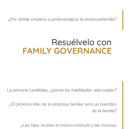
¿Por dónde empiezo a profesionalizar la empresa/familia?
Resuélvelo con
FAMILY GOVERNANCE
La persona candidata, ¿posee las habilidades adecuadas?
¿El próximo líder de la empresa familiar será un miembro
de la familia?
¿Las hijas reciben el mismo estímulo y las mismas