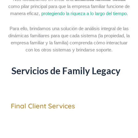
como pilar principal para que la empresa familiar funcione de
manera eficaz,
protegiendo la riqueza a lo largo del tiempo.
Para ello, brindamos una solución de análisis integral de las
dinámicas familiares para que cada sistema (la propiedad, la
empresa familiar y la familia) comprenda cómo interactuar
con los otros sistemas y brindarse soporte.
Servicios de Family Legacy
Final Client Services