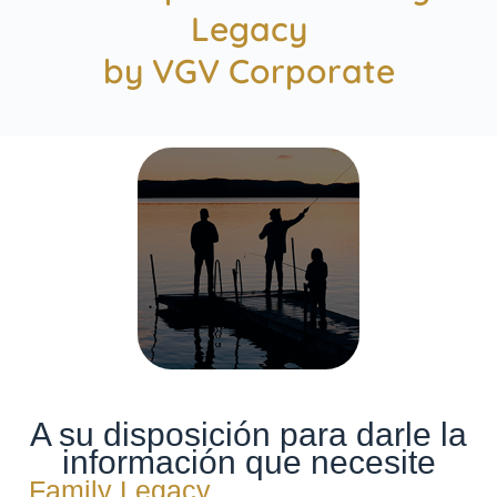
Legacy
by VGV Corporate
A su disposición para darle la
información que necesite
Family Legacy