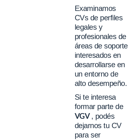
Examinamos
CVs de perfiles
legales y
profesionales de
áreas de soporte
interesados en
desarrollarse en
un entorno de
alto desempeño.
Si te interesa
formar parte de
VGV
, podés
dejarnos tu CV
para ser