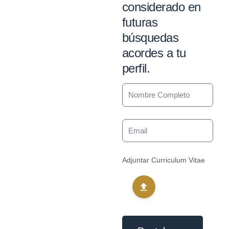
considerado en
futuras
búsquedas
acordes a tu
perfil.
Adjuntar Curriculum Vitae