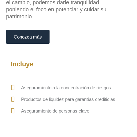
el cambio, podemos darle tranquilidad
poniendo el foco en potenciar y cuidar su
patrimonio.
Conozca más
Incluye
Aseguramiento a la concentración de riesgos
Productos de liquidez para garantías crediticias
Aseguramiento de personas clave