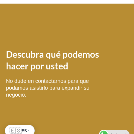
Descubra qué podemos
hacer por usted
No dude en contactarnos para que
podamos asistirlo para expandir su
negocio.
🇪🇸
ES