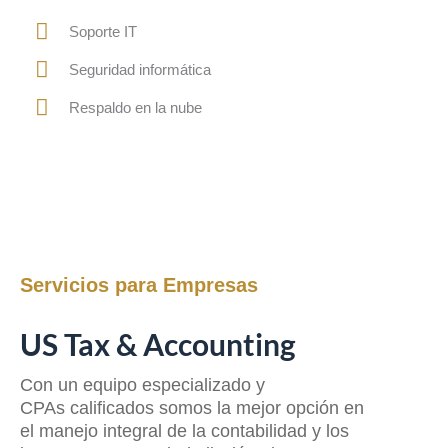
Soporte IT
Seguridad informática
Respaldo en la nube
Servicios para Empresas
US Tax & Accounting
Con un equipo especializado y
CPAs calificados somos la mejor opción en
el manejo integral de la contabilidad y los