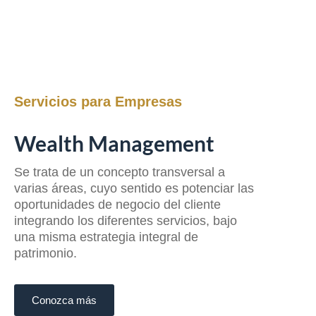
Servicios para Empresas
Wealth Management
Se trata de un concepto transversal a
varias áreas, cuyo sentido es potenciar las
oportunidades de negocio del cliente
integrando los diferentes servicios, bajo
una misma estrategia integral de
patrimonio.
Conozca más