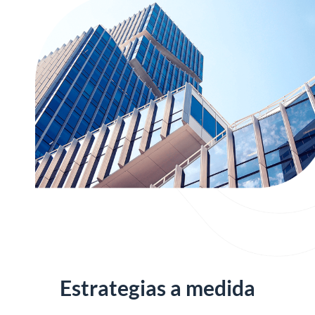
Estrategias a medida