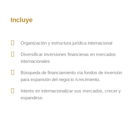
Incluye
Organización y estructura jurídica internacional
Diversificar inversiones financieras en mercados
internacionales
Búsqueda de financiamiento vía fondos de inversión
para expansión del negocio /crecimiento.
Interés en internacionalizar sus mercados, crecer y
expandirse.