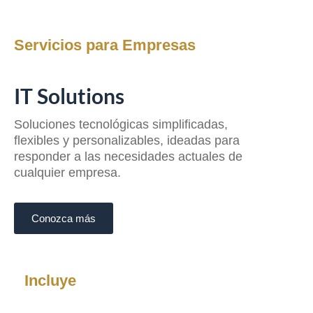
Servicios para Empresas
IT Solutions
Soluciones tecnológicas simplificadas,
flexibles y personalizables, ideadas para
responder a las necesidades actuales de
cualquier empresa.
Conozca más
Incluye