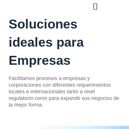
Ir
al
contenido
Soluciones
ideales para
Empresas
Facilitamos procesos a empresas y
corporaciones con diferentes requerimientos
locales e internacionales tanto a nivel
regulatorio como para expandir sus negocios de
la mejor forma.