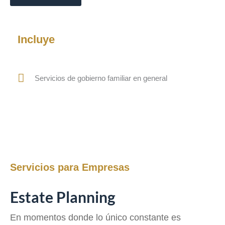
Incluye
Servicios de gobierno familiar en general
Servicios para Empresas
Estate Planning
En momentos donde lo único constante es