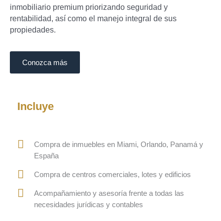
inmobiliario premium priorizando seguridad y
rentabilidad, así como el manejo integral de sus
propiedades.
Conozca más
Incluye
Compra de inmuebles en Miami, Orlando, Panamá y
España
Compra de centros comerciales, lotes y edificios
Acompañamiento y asesoría frente a todas las
necesidades jurídicas y contables