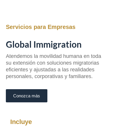
Servicios para Empresas
Global Immigration
Atendemos la movilidad humana en toda
su extensión con soluciones migratorias
eficientes y ajustadas a las realidades
personales, corporativas y familiares.
Conozca más
Incluye