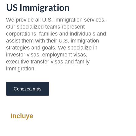
US Immigration
We provide all U.S. immigration services.
Our specialized teams represent
corporations, families and individuals and
assist them with their U.S. immigration
strategies and goals. We specialize in
investor visas, employment visas,
executive transfer visas and family
immigration.
Conozca más
Incluye