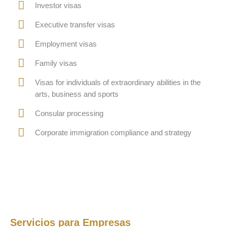
Investor visas
Executive transfer visas
Employment visas
Family visas
Visas for individuals of extraordinary abilities in the
arts, business and sports
Consular processing
Corporate immigration compliance and strategy
Servicios para Empresas