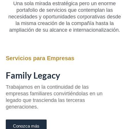
Una sola mirada estratégica pero un enorme
portafolio de servicios que contemplan las
necesidades y oportunidades corporativas desde
la misma creación de la compañía hasta la
ampliación de su alcance e internacionalización.
Servicios para Empresas
Family Legacy
Trabajamos en la continuidad de las
empresas familiares convirtiéndolas en un
legado que trascienda las terceras
generaciones.
Conozca más