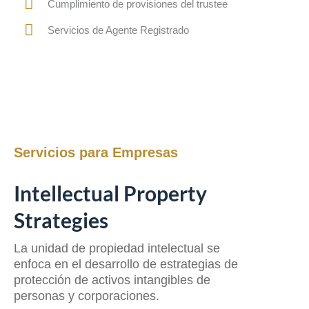
Cumplimiento de provisiones del trustee
Servicios de Agente Registrado
Servicios para Empresas
Intellectual Property
Strategies
La unidad de propiedad intelectual se
enfoca en el desarrollo de estrategias de
protección de activos intangibles de
personas y corporaciones.