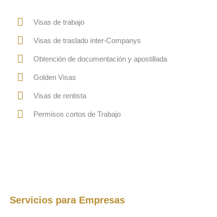
Visas de trabajo
Visas de traslado inter-Companys
Obtención de documentación y apostillada
Golden Visas
Visas de rentista
Permisos cortos de Trabajo
Servicios para Empresas