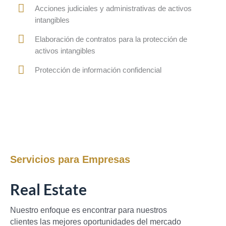
Acciones judiciales y administrativas de activos
intangibles
Elaboración de contratos para la protección de
activos intangibles
Protección de información confidencial
Servicios para Empresas
Real Estate
Nuestro enfoque es encontrar para nuestros
clientes las mejores oportunidades del mercado