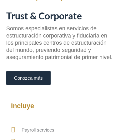
Trust & Corporate
Somos especialistas en servicios de
estructuración corporativa y fiduciaria en
los principales centros de estructuración
del mundo, previendo seguridad y
aseguramiento patrimonial de primer nivel.
Conozca más
Incluye
Payroll services