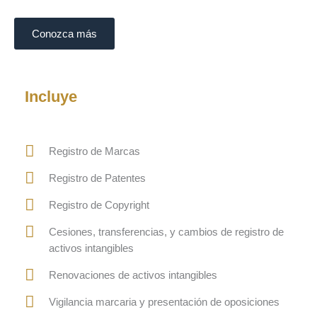
Conozca más
Incluye
Registro de Marcas
Registro de Patentes
Registro de Copyright
Cesiones, transferencias, y cambios de registro de
activos intangibles
Renovaciones de activos intangibles
Vigilancia marcaria y presentación de oposiciones