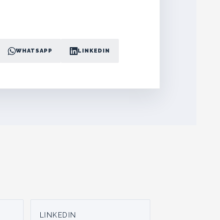
WHATSAPP
LINKEDIN
LINKEDIN