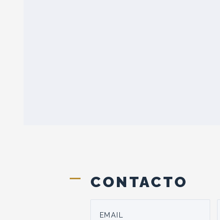
CONTACTO
EMAIL