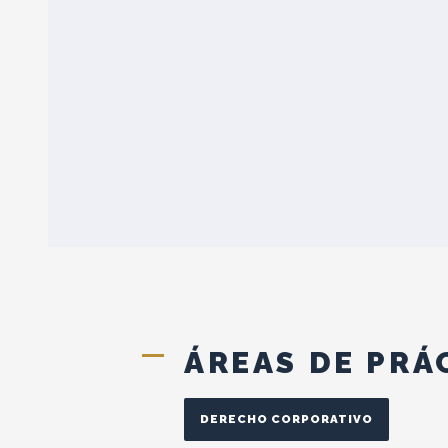
ÁREAS DE PRÁ
DERECHO CORPORATIVO