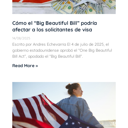
Cómo el “Big Beautiful Bill” podría
afectar a los solicitantes de visa
14/08/2025
Escrito por Andres Echevarria El 4 de julio de 2025, el
gobierno estadounidense aprobó el “One Big Beautiful
Bill Act”, apodado el “Big Beautiful Bill”.
Read More »