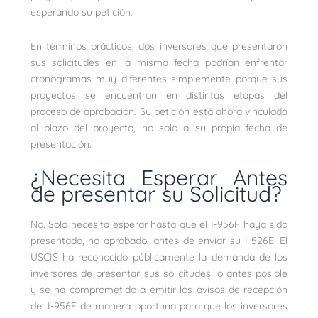
esperando su petición.
En términos prácticos, dos inversores que presentaron
sus solicitudes en la misma fecha podrían enfrentar
cronogramas muy diferentes simplemente porque sus
proyectos se encuentran en distintas etapas del
proceso de aprobación. Su petición está ahora vinculada
al plazo del proyecto, no solo a su propia fecha de
presentación.
¿Necesita Esperar Antes
de presentar su Solicitud?
No. Solo necesita esperar hasta que el I-956F haya sido
presentado, no aprobado, antes de enviar su I-526E. El
USCIS ha reconocido públicamente la demanda de los
inversores de presentar sus solicitudes lo antes posible
y se ha comprometido a emitir los avisos de recepción
del I-956F de manera oportuna para que los inversores