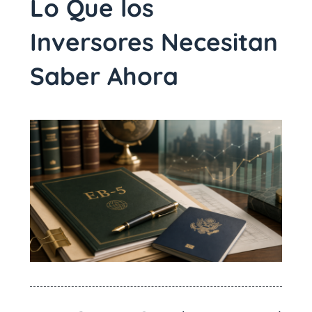
Lo Que los
Inversores Necesitan
Saber Ahora