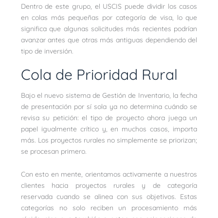
Dentro de este grupo, el USCIS puede dividir los casos
en colas más pequeñas por categoría de visa, lo que
significa que algunas solicitudes más recientes podrían
avanzar antes que otras más antiguas dependiendo del
tipo de inversión.
Cola de Prioridad Rural
Bajo el nuevo sistema de Gestión de Inventario, la fecha
de presentación por sí sola ya no determina cuándo se
revisa su petición: el tipo de proyecto ahora juega un
papel igualmente crítico y, en muchos casos, importa
más. Los proyectos rurales no simplemente se priorizan;
se procesan primero.
Con esto en mente, orientamos activamente a nuestros
clientes hacia proyectos rurales y de categoría
reservada cuando se alinea con sus objetivos. Estas
categorías no solo reciben un procesamiento más