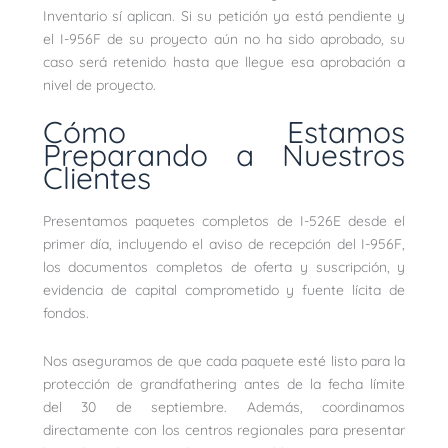
Inventario sí aplican. Si su petición ya está pendiente y
el I-956F de su proyecto aún no ha sido aprobado, su
caso será retenido hasta que llegue esa aprobación a
nivel de proyecto.
Cómo Estamos
Preparando a Nuestros
Clientes
Presentamos paquetes completos de I-526E desde el
primer día, incluyendo el aviso de recepción del I-956F,
los documentos completos de oferta y suscripción, y
evidencia de capital comprometido y fuente lícita de
fondos.
Nos aseguramos de que cada paquete esté listo para la
protección de grandfathering antes de la fecha límite
del 30 de septiembre. Además, coordinamos
directamente con los centros regionales para presentar